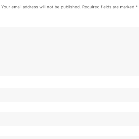
Your email address will not be published.
Required fields are marked
*