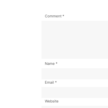
Comment
*
Name
*
Email
*
Website